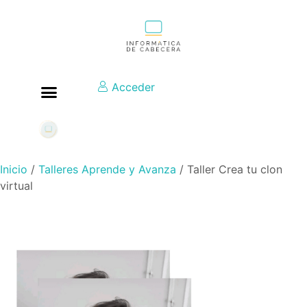
Acceder
Inicio
/
Talleres Aprende y Avanza
/ Taller Crea tu clon
virtual