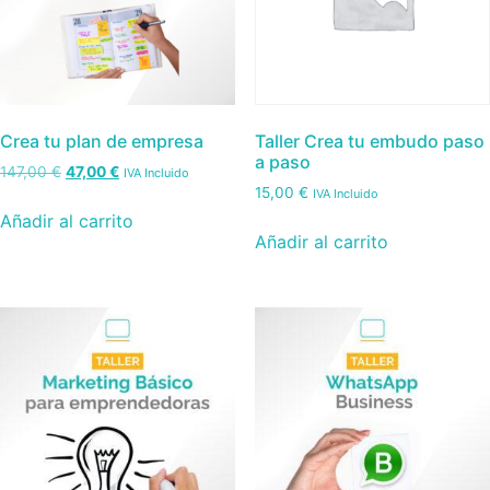
Crea tu plan de empresa
Taller Crea tu embudo paso
a paso
147,00
€
47,00
€
IVA Incluido
15,00
€
IVA Incluido
Añadir al carrito
Añadir al carrito