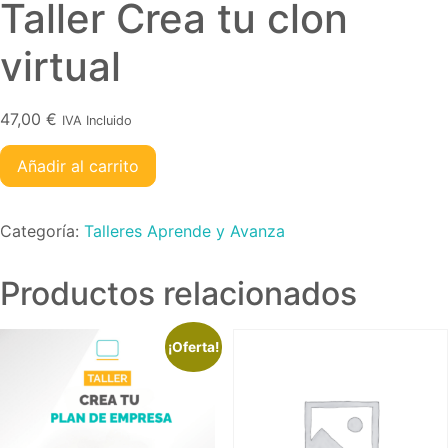
Taller Crea tu clon
virtual
47,00
€
IVA Incluido
Añadir al carrito
Categoría:
Talleres Aprende y Avanza
Productos relacionados
¡Oferta!