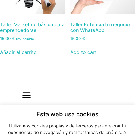
Taller Marketing básico para
Taller Potencia tu negocio
emprendedoras
con WhatsApp
15,00
€
15,00
€
IVA Incluido
Añadir al carrito
Add to cart
Esta web usa cookies
Utilizamos cookies propias y de terceros para mejorar tu
experiencia de navegación y realizar tareas de análisis. Al