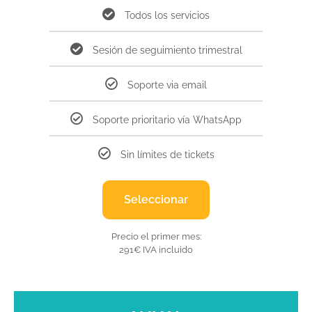
Todos los servicios
Sesión de seguimiento trimestral
Soporte via email
Soporte prioritario vía WhatsApp
Sin límites de tickets
Seleccionar
Precio el primer mes:
291€ IVA incluido