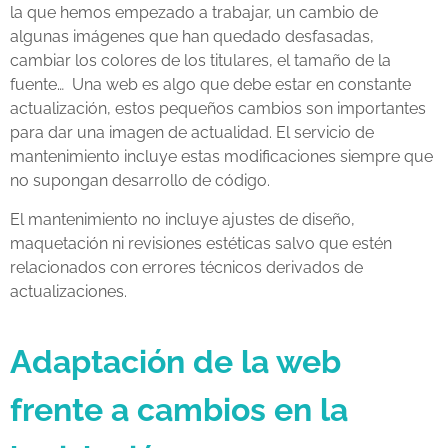
la que hemos empezado a trabajar, un cambio de
algunas imágenes que han quedado desfasadas,
cambiar los colores de los titulares, el tamaño de la
fuente… Una web es algo que debe estar en constante
actualización, estos pequeños cambios son importantes
para dar una imagen de actualidad. El servicio de
mantenimiento incluye estas modificaciones siempre que
no supongan desarrollo de código.
El mantenimiento no incluye ajustes de diseño,
maquetación ni revisiones estéticas salvo que estén
relacionados con errores técnicos derivados de
actualizaciones.
Adaptación de la web
frente a cambios en la