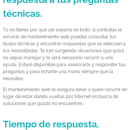
técnicas.
Tú no tienes por qué ser experta en todo, si contratas el
servicio de mantenimiento web puedes consultar tus
dudas técnicas y encontrar respuestas que se adecuen a
tus necesidades. Te irán surgiendo situaciones que quizá
no sepas manejar y te será necesario recurrir a una
ayuda. Estaré disponible para asesorarte y responder tus
preguntas y para echarte una mano siempre que la
necesites.
El mantenimiento web te asegura tener a quien recurrir en
lugar de estar dando vueltas por Internet en busca de
soluciones que quizás no encuentres.
Tiempo de respuesta.