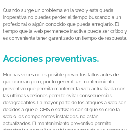
Cuando surge un problema en la web y esta queda
inoperativa no puedes perder el tiempo buscando a un
profesional o algún conocido que pueda arreglarlo. El
tiempo que la web permanece inactiva puede ser crítico y
es conveniente tener garantizado un tiempo de respuesta.
Acciones preventivas.
Muchas veces no es posible prever los fallos antes de
que ocurran pero, por lo general, un mantenimiento
preventivo que permita mantener la web actualizada con
las últimas versiones permite evitar consecuencias
desagradables. La mayor parte de los ataques a web son
debidos a que el CMS o software con el que se creó la
web o los componentes instalados, no están
actualizados. El mantenimiento preventivo permite