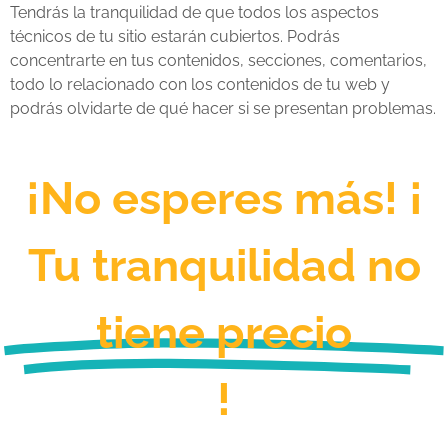
Tendrás la tranquilidad de que todos los aspectos
técnicos de tu sitio estarán cubiertos. Podrás
concentrarte en tus contenidos, secciones, comentarios,
todo lo relacionado con los contenidos de tu web y
podrás olvidarte de qué hacer si se presentan problemas.
¡No esperes más! ¡
Tu tranquilidad no
tiene precio
!