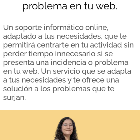
problema en tu web.
Un soporte informático online,
adaptado a tus necesidades, que te
permitirá centrarte en tu actividad sin
perder tiempo innecesario si se
presenta una incidencia o problema
en tu web. Un servicio que se adapta
a tus necesidades y te ofrece una
solución a los problemas que te
surjan.