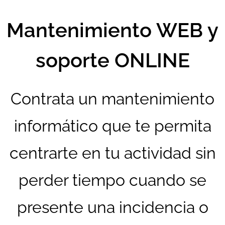
Mantenimiento WEB y
soporte ONLINE
Contrata un mantenimiento
informático que te permita
centrarte en tu actividad sin
perder tiempo cuando se
presente una incidencia o