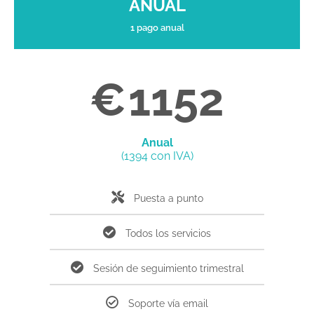
ANUAL
1 pago anual
€
1152
Anual
(1394 con IVA)
Puesta a punto
Todos los servicios
Sesión de seguimiento trimestral
Soporte vía email