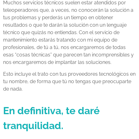
Muchos servicios técnicos suelen estar atendidos por
teleoperadores que, a veces, no conocerán la solución a
tus problemas y perderás un tiempo en obtener
resultados o que te darán la solución con un lenguaje
técnico que quizás no entiendas. Con el servicio de
mantenimiento estarás tratando con mi equipo de
profesionales, de tú a tú, nos encargaremos de todas
esas “cosas técnicas” que parecen tan incomprensibles y
nos encargaremos de implantar las soluciones.
Esto incluye el trato con tus proveedores tecnológicos en
tu nombre, de forma que tú no tengas que preocuparte
de nada.
En definitiva, te daré
tranquilidad.