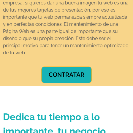
empresa, si quieres dar una buena imagen tu web es una
de tus mejores tarjetas de presentación, por eso es
importante que tu web permanezca siempre actualizada
y en perfectas condiciones. El mantenimiento de una
Página Web es una parte igual de importante que su
diseño o que su propia creación. Este debe ser el
principal motivo para tener un mantenimiento optimizado
de tu web.
CONTRATAR
Dedica tu tiempo a lo
importante, tu negocio.