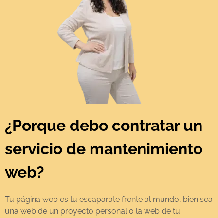
¿Porque debo contratar un
servicio de mantenimiento
web?
Tu página web es tu escaparate frente al mundo, bien sea
una web de un proyecto personal o la web de tu