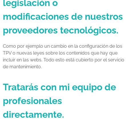
legislación o
modificaciones de nuestros
proveedores tecnológicos.
Como por ejemplo un cambio en la configuración de los
TPV o nuevas leyes sobre los contenidos que hay que
incluir en las webs. Todo esto está cubierto por el servicio
de mantenimiento.
Tratarás con mi equipo de
profesionales
directamente.