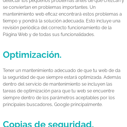
detectar los pequeños problemas antes de que crezcan y
se conviertan en problemas importantes. Un
mantenimiento web eficaz encontrará estos problemas a
tiempo y pondrá la solución adecuada. Esto incluye una
revisión periódica del correcto funcionamiento de la
Página Web y de todas sus funcionalidades.
Optimización.
Tener un mantenimiento adecuado de que tu web de da
la seguridad de que siempre estará optimizada. Además
dentro del servicio de mantenimiento se incluyen las
tareas de optimización para que tu web se encuentre
siempre dentro de los parámetros aceptables por los
principales buscadores, Google principalmente.
Copias de seguridad.