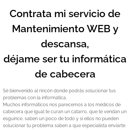
Contrata mi servicio de
Mantenimiento WEB y
descansa,
déjame ser tu informática
de cabecera
Sé bienvenido al rincón donde podrás solucionar tus
problemas con la informática.
Muchos informáticos nos parecemos a los médicos de
cabecera que igual te curan un catarro, que te vendan un
esguince, saben un poco de todo y si ellos no pueden
solucionar tu problema saben a que especialista enviarte