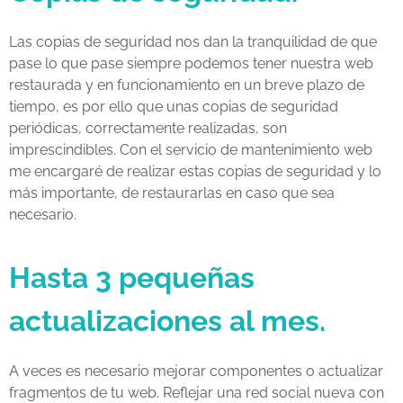
Las copias de seguridad nos dan la tranquilidad de que
pase lo que pase siempre podemos tener nuestra web
restaurada y en funcionamiento en un breve plazo de
tiempo, es por ello que unas copias de seguridad
periódicas, correctamente realizadas, son
imprescindibles. Con el servicio de mantenimiento web
me encargaré de realizar estas copias de seguridad y lo
más importante, de restaurarlas en caso que sea
necesario.
Hasta 3 pequeñas
actualizaciones al mes.
A veces es necesario mejorar componentes o actualizar
fragmentos de tu web. Reflejar una red social nueva con