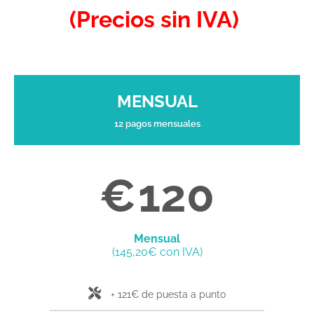
(Precios sin IVA)
MENSUAL
12 pagos mensuales
€
120
Mensual
(145,20€ con IVA)
+ 121€ de puesta a punto