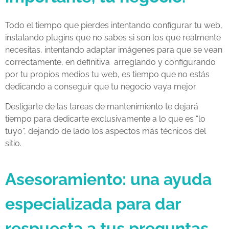
Todo el tiempo que pierdes intentando configurar tu web,
instalando plugins que no sabes si son los que realmente
necesitas, intentando adaptar imágenes para que se vean
correctamente, en definitiva arreglando y configurando
por tu propios medios tu web, es tiempo que no estás
dedicando a conseguir que tu negocio vaya mejor.
Desligarte de las tareas de mantenimiento te dejará
tiempo para dedicarte exclusivamente a lo que es “lo
tuyo”, dejando de lado los aspectos más técnicos del
sitio.
Asesoramiento: una ayuda
especializada para dar
respuesta a tus preguntas