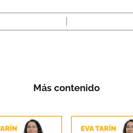
Más contenido