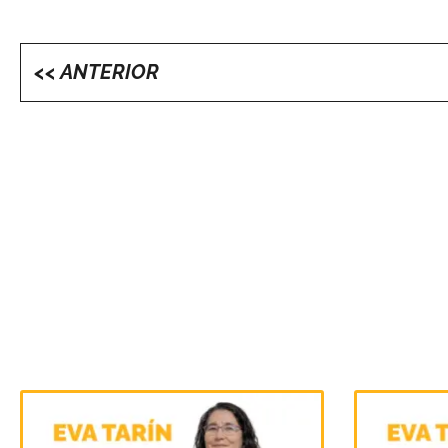
<< ANTERIOR