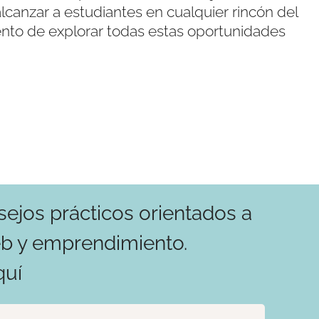
lcanzar a estudiantes en cualquier rincón del
ento de explorar todas estas oportunidades
ejos prácticos orientados a
web y emprendimiento.
quí