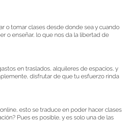
 dar o tomar clases desde donde sea y cuando
 o enseñar, lo que nos da la libertad de
tos en traslados, alquileres de espacios, y
implemente, disfrutar de que tu esfuerzo rinda
 online, esto se traduce en poder hacer clases
ción? Pues es posible, y es solo una de las