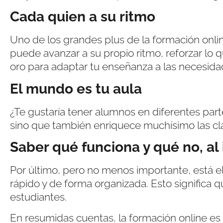
Cada quien a su ritmo
Uno de los grandes plus de la formación onli
puede avanzar a su propio ritmo, reforzar lo 
oro para adaptar tu enseñanza a las necesida
El mundo es tu aula
¿Te gustaría tener alumnos en diferentes part
sino que también enriquece muchísimo las cla
Saber qué funciona y qué no, al
Por último, pero no menos importante, está e
rápido y de forma organizada. Esto significa 
estudiantes.
En resumidas cuentas, la formación online es