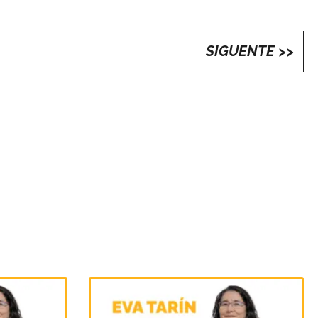
SIGUENTE >>