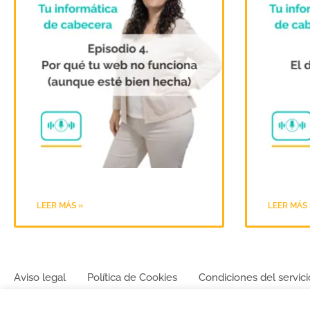
LEER MÁS »
LEER MÁS 
Aviso legal
Política de Cookies
Condiciones del servici