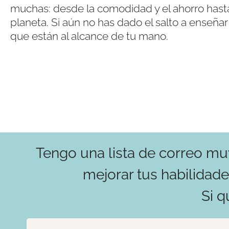
muchas: desde la comodidad y el ahorro hasta 
planeta. Si aún no has dado el salto a enseñ
que están al alcance de tu mano.
Tengo una lista de correo mu
mejorar tus habilidad
Si q