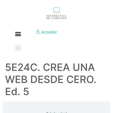
Acceder
5E24C. CREA UNA
WEB DESDE CERO.
Ed. 5