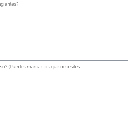
ng antes?
uso? (Puedes marcar los que necesites