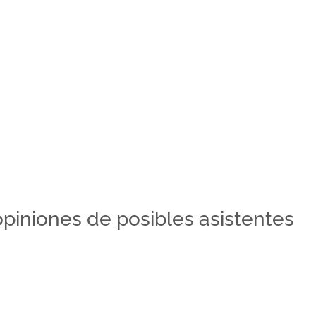
opiniones de posibles asistentes