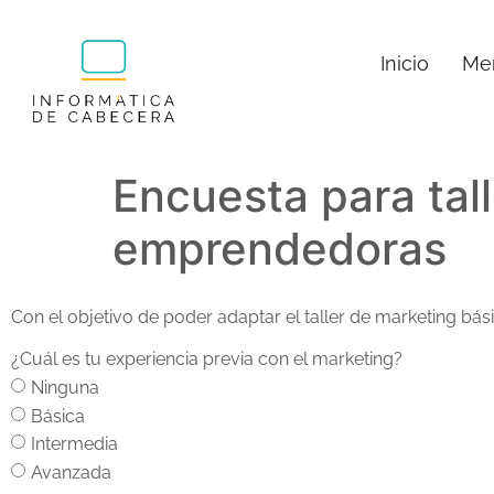
Inicio
Men
Encuesta para tal
emprendedoras
Con el objetivo de poder adaptar el taller de marketing b
¿Cuál es tu experiencia previa con el marketing?
Ninguna
Básica
Intermedia
Avanzada