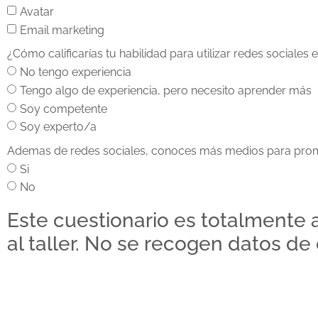
Avatar
Email marketing
¿Cómo calificarías tu habilidad para utilizar redes sociale
No tengo experiencia
Tengo algo de experiencia, pero necesito aprender más
Soy competente
Soy experto/a
Ademas de redes sociales, conoces más medios para pro
Si
No
Este cuestionario es totalmente 
al taller. No se recogen datos de