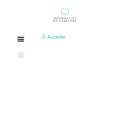
Acceder