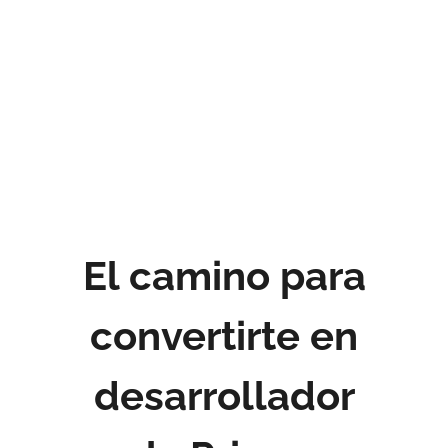
El camino para
convertirte en
desarrollador