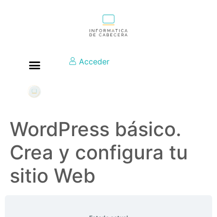
Acceder
WordPress básico.
Crea y configura tu
sitio Web