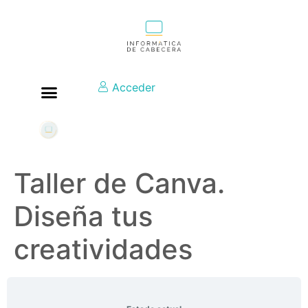
Acceder
Taller de Canva.
Diseña tus
creatividades