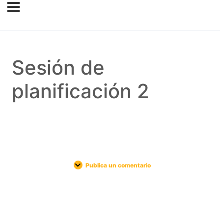
Sesión de
planificación 2
Publica un comentario