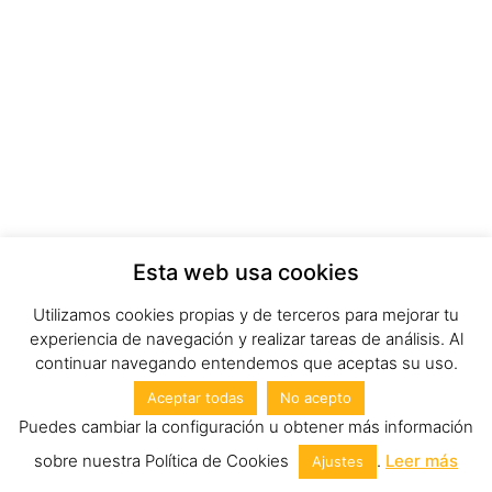
Esta web usa cookies
Utilizamos cookies propias y de terceros para mejorar tu
experiencia de navegación y realizar tareas de análisis. Al
continuar navegando entendemos que aceptas su uso.
Aceptar todas
No acepto
Puedes cambiar la configuración u obtener más información
sobre nuestra Política de Cookies
.
Leer más
Ajustes