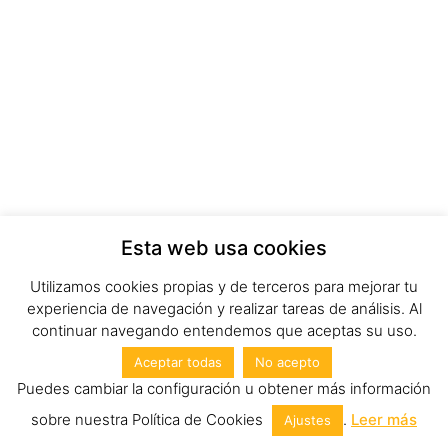
Esta web usa cookies
Utilizamos cookies propias y de terceros para mejorar tu
experiencia de navegación y realizar tareas de análisis. Al
continuar navegando entendemos que aceptas su uso.
Aceptar todas
No acepto
Puedes cambiar la configuración u obtener más información
sobre nuestra Política de Cookies
.
Leer más
Ajustes