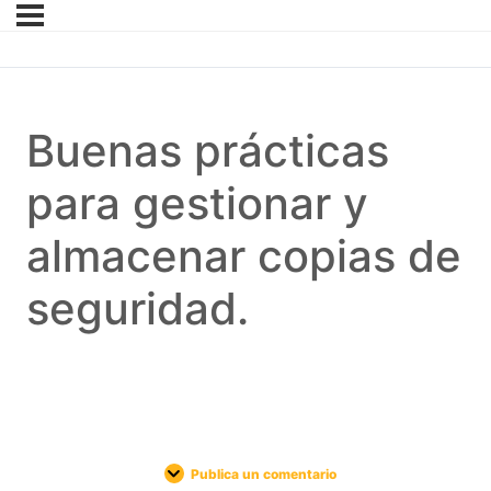
Buenas prácticas
para gestionar y
almacenar copias de
seguridad.
Publica un comentario