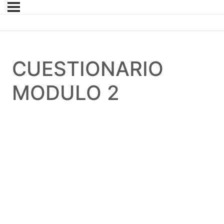
CUESTIONARIO
MODULO 2