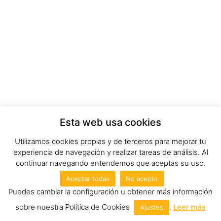
Esta web usa cookies
Utilizamos cookies propias y de terceros para mejorar tu
experiencia de navegación y realizar tareas de análisis. Al
continuar navegando entendemos que aceptas su uso.
Aceptar todas
No acepto
Puedes cambiar la configuración u obtener más información
sobre nuestra Política de Cookies
.
Leer más
Ajustes