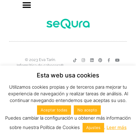
© 2023 Eva Tarín.
Informática de cabecera®
Esta web usa cookies
Utilizamos cookies propias y de terceros para mejorar tu
experiencia de navegación y realizar tareas de análisis. Al
continuar navegando entendemos que aceptas su uso.
Aceptar todas
No acepto
Puedes cambiar la configuración u obtener más información
sobre nuestra Política de Cookies
.
Leer más
Ajustes