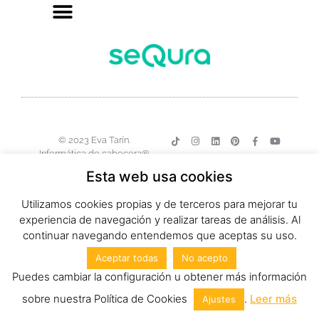
© 2023 Eva Tarín.
Informática de cabecera®
Esta web usa cookies
Utilizamos cookies propias y de terceros para mejorar tu
experiencia de navegación y realizar tareas de análisis. Al
continuar navegando entendemos que aceptas su uso.
Aceptar todas
No acepto
Puedes cambiar la configuración u obtener más información
sobre nuestra Política de Cookies
.
Leer más
Ajustes