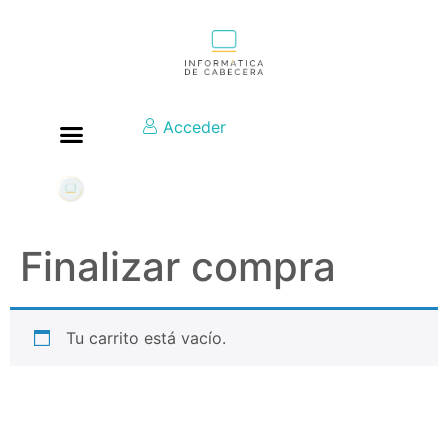
Acceder
Finalizar compra
Tu carrito está vacío.